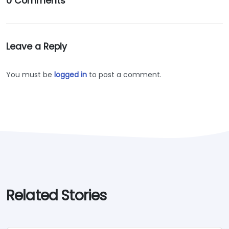
0 Comments
Leave a Reply
You must be
logged in
to post a comment.
Related Stories