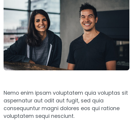
Nemo enim ipsam voluptatem quia voluptas sit
aspernatur aut odit aut fugit, sed quia
consequuntur magni dolores eos qui ratione
voluptatem sequi nesciunt.