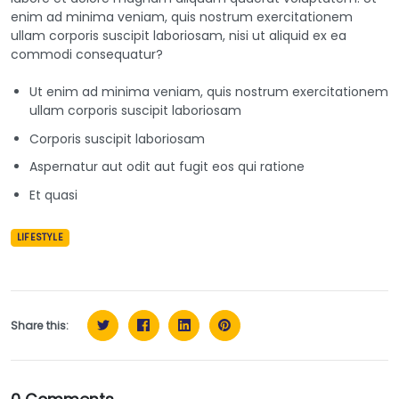
enim ad minima veniam, quis nostrum exercitationem
ullam corporis suscipit laboriosam, nisi ut aliquid ex ea
commodi consequatur?
Ut enim ad minima veniam, quis nostrum exercitationem
ullam corporis suscipit laboriosam
Corporis suscipit laboriosam
Aspernatur aut odit aut fugit eos qui ratione
Et quasi
LIFESTYLE
Share this: