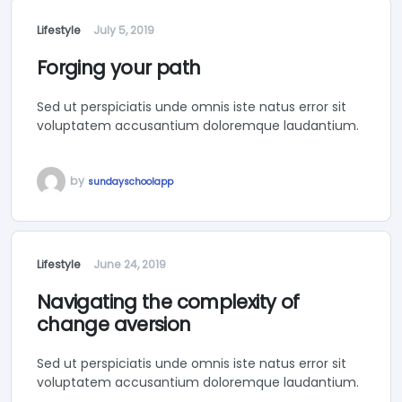
Lifestyle
July 5, 2019
Forging your path
Sed ut perspiciatis unde omnis iste natus error sit
voluptatem accusantium doloremque laudantium.
by
sundayschoolapp
Lifestyle
June 24, 2019
Navigating the complexity of
change aversion
Sed ut perspiciatis unde omnis iste natus error sit
voluptatem accusantium doloremque laudantium.