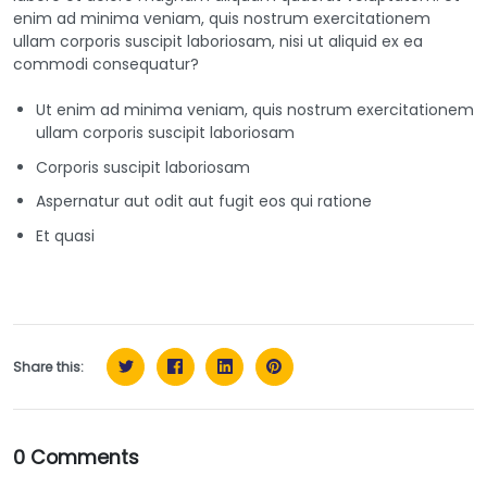
enim ad minima veniam, quis nostrum exercitationem
ullam corporis suscipit laboriosam, nisi ut aliquid ex ea
commodi consequatur?
Ut enim ad minima veniam, quis nostrum exercitationem
ullam corporis suscipit laboriosam
Corporis suscipit laboriosam
Aspernatur aut odit aut fugit eos qui ratione
Et quasi
Share this:
0 Comments