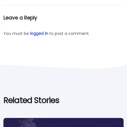
Leave a Reply
You must be
logged in
to post a comment.
Related Stories