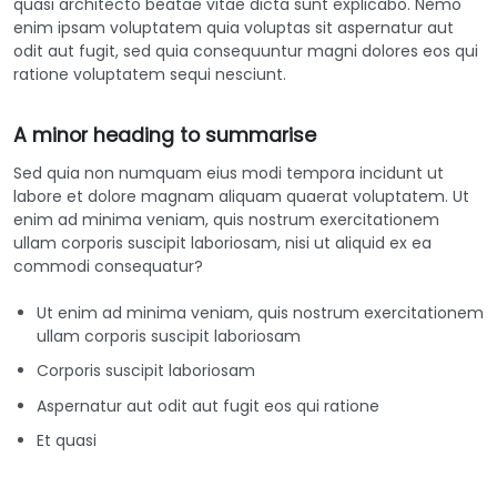
quasi architecto beatae vitae dicta sunt explicabo. Nemo
enim ipsam voluptatem quia voluptas sit aspernatur aut
odit aut fugit, sed quia consequuntur magni dolores eos qui
ratione voluptatem sequi nesciunt.
A minor heading to summarise
Sed quia non numquam eius modi tempora incidunt ut
labore et dolore magnam aliquam quaerat voluptatem. Ut
enim ad minima veniam, quis nostrum exercitationem
ullam corporis suscipit laboriosam, nisi ut aliquid ex ea
commodi consequatur?
Ut enim ad minima veniam, quis nostrum exercitationem
ullam corporis suscipit laboriosam
Corporis suscipit laboriosam
Aspernatur aut odit aut fugit eos qui ratione
Et quasi