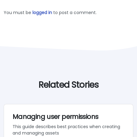
You must be
logged in
to post a comment.
Related Stories
Managing user permissions
This guide describes best practices when creating
and managing assets