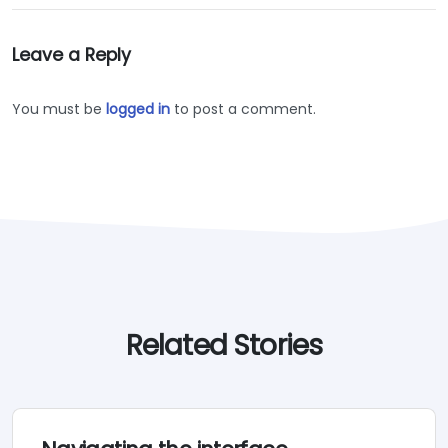
Leave a Reply
You must be
logged in
to post a comment.
Related Stories