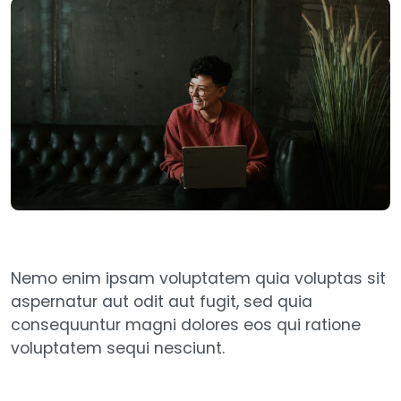
Nemo enim ipsam voluptatem quia voluptas sit
aspernatur aut odit aut fugit, sed quia
consequuntur magni dolores eos qui ratione
voluptatem sequi nesciunt.