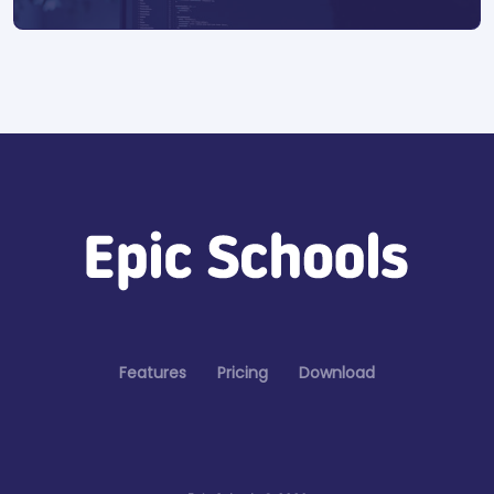
Features
Pricing
Download