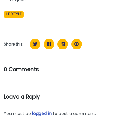
LIFESTYLE
Share this:
0 Comments
Leave a Reply
You must be
logged in
to post a comment.