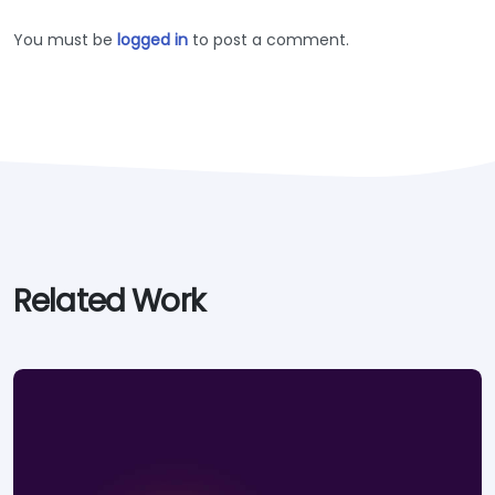
You must be
logged in
to post a comment.
Related Work