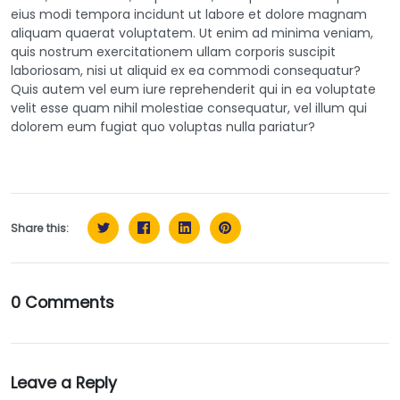
eius modi tempora incidunt ut labore et dolore magnam
aliquam quaerat voluptatem. Ut enim ad minima veniam,
quis nostrum exercitationem ullam corporis suscipit
laboriosam, nisi ut aliquid ex ea commodi consequatur?
Quis autem vel eum iure reprehenderit qui in ea voluptate
velit esse quam nihil molestiae consequatur, vel illum qui
dolorem eum fugiat quo voluptas nulla pariatur?
Share this:
0 Comments
Leave a Reply