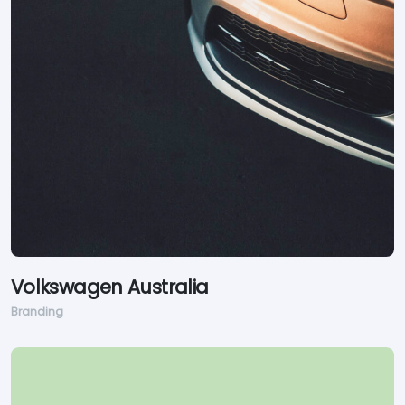
Volkswagen Australia
Branding