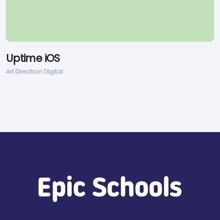
Uptime iOS
Art Direction Digital