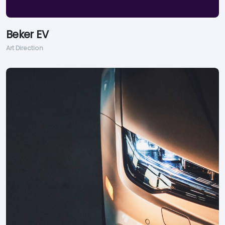
Beker EV
Art Direction