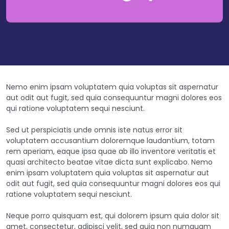
Nemo enim ipsam voluptatem quia voluptas sit aspernatur
aut odit aut fugit, sed quia consequuntur magni dolores eos
qui ratione voluptatem sequi nesciunt.
Sed ut perspiciatis unde omnis iste natus error sit
voluptatem accusantium doloremque laudantium, totam
rem aperiam, eaque ipsa quae ab illo inventore veritatis et
quasi architecto beatae vitae dicta sunt explicabo. Nemo
enim ipsam voluptatem quia voluptas sit aspernatur aut
odit aut fugit, sed quia consequuntur magni dolores eos qui
ratione voluptatem sequi nesciunt.
Neque porro quisquam est, qui dolorem ipsum quia dolor sit
amet, consectetur, adipisci velit, sed quia non numquam